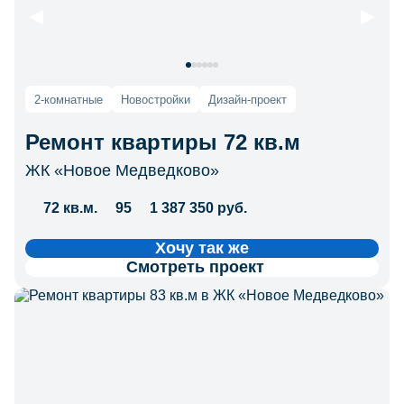
2-комнатные
Новостройки
Дизайн-проект
Ремонт квартиры 72 кв.м
ЖК «Новое Медведково»
72 кв.м.
95
1 387 350 руб.
Хочу так же
Смотреть проект