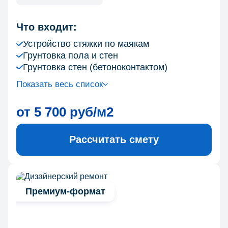
Что входит:
Устройство стяжки по маякам
Грунтовка пола и стен
Грунтовка стен (бетоноконтактом)
Показать весь список
от 5 700 руб/м2
Рассчитать смету
Премиум-формат