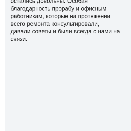
остались довольны. Особая
благодарность прорабу и офисным
работникам, которые на протяжении
всего ремонта консультировали,
давали советы и были всегда с нами на
связи.