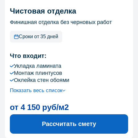
Чистовая отделка
Финишная отделка без черновых работ
Сроки от 35 дней
Что входит:
Укладка ламината
Монтаж плинтусов
Оклейка стен обоями
Показать весь список
от 4 150 руб/м2
Рассчитать смету