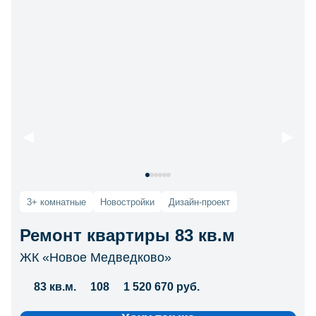
3+ комнатные
Новостройки
Дизайн-проект
Ремонт квартиры 83 кв.м
ЖК «Новое Медведково»
83 кв.м.
108
1 520 670 руб.