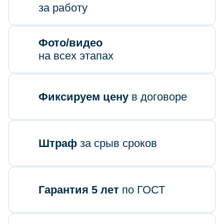
за работу
Фото/видео
на всех этапах
Фиксируем цену
в договоре
Штраф
за срыв сроков
Гарантия 5 лет
по ГОСТ