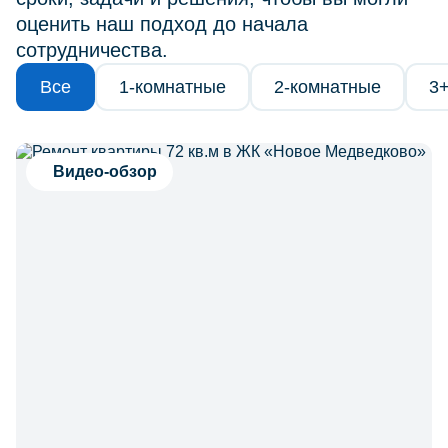
оценить наш подход до начала
сотрудничества.
Все
1-комнатные
2-комнатные
3
Видео-обзор