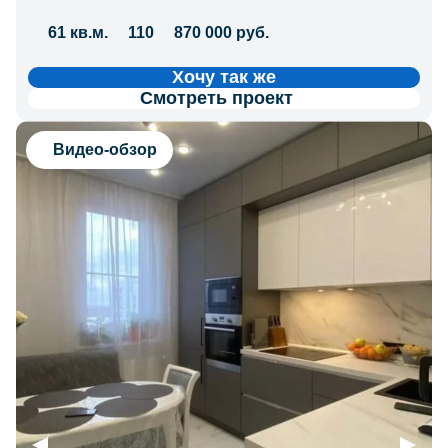
61 кв.м.
110
870 000 руб.
Хочу так же
Смотреть проект
Видео-обзор