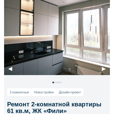
2-комнатные
Новостройки
Дизайн-проект
Ремонт 2-комнатной квартиры
61 кв.м, ЖК «Фили»