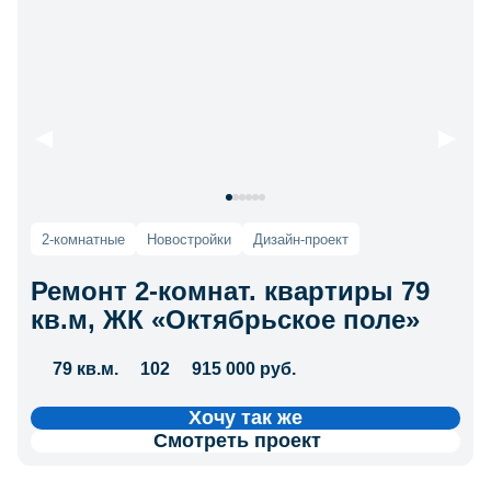
2-комнатные
Новостройки
Дизайн-проект
Ремонт 2-комнат. квартиры 79
кв.м, ЖК «Октябрьское поле»
79 кв.м.
102
915 000 руб.
Хочу так же
Смотреть проект