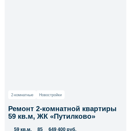
2-комнатные
Новостройки
Ремонт 2-комнатной квартиры
59 кв.м, ЖК «Путилково»
59 кв.м.
85
649 400 руб.