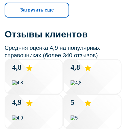
Загрузить еще
Отзывы клиентов
Средняя оценка 4,9 на популярных
справочниках (более 340 отзывов)
4,8
4,8
4,9
5