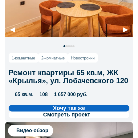
1-комнатные
2-комнатные
Новостройки
Ремонт квартиры 65 кв.м, ЖК
«Крылья», ул. Лобачевского 120
65 кв.м.
108
1 657 000 руб.
Хочу так же
Смотреть проект
Видео-обзор