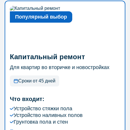
Популярный выбор
Капитальный ремонт
Для квартир во вторичке и новостройках
Сроки от 45 дней
Что входит:
Устройство стяжки пола
Устройство наливных полов
Грунтовка пола и стен