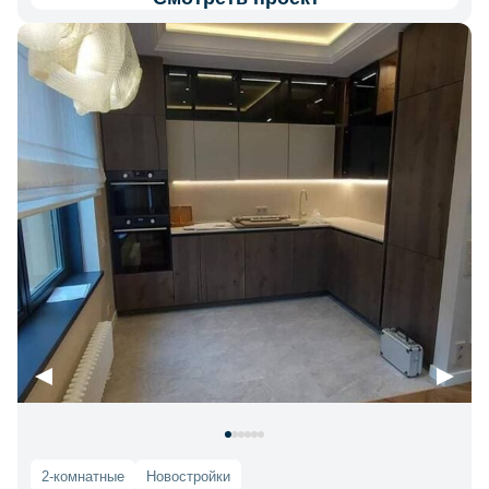
2-комнатные
Новостройки