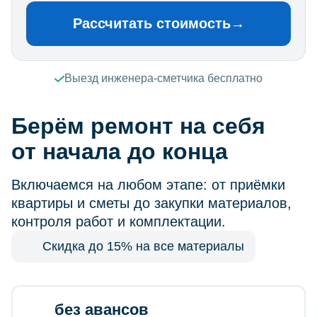
Рассчитать стоимость
→
Выезд инженера-сметчика бесплатно
Берём ремонт на себя
от начала до конца
Включаемся на любом этапе: от приёмки
квартиры и сметы до закупки материалов,
контроля работ и комплектации.
Скидка до 15% на все материалы
без авансов