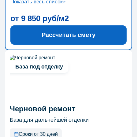
Показать весь список
от 9 850 руб/м2
Рассчитать смету
База под отделку
Черновой ремонт
База для дальнейшей отделки
Сроки от 30 дней