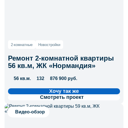
2-комнатные
Новостройки
Ремонт 2-комнатной квартиры
56 кв.м, ЖК «Нормандия»
56 кв.м.
132
876 900 руб.
Хочу так же
Смотреть проект
Видео-обзор