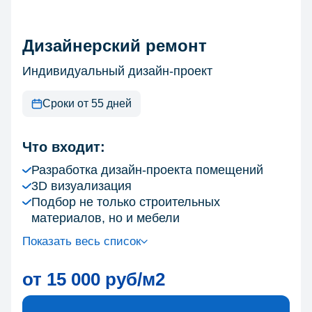
Дизайнерский ремонт
Индивидуальный дизайн-проект
Сроки от 55 дней
Что входит:
Разработка дизайн-проекта помещений
3D визуализация
Подбор не только строительных
материалов, но и мебели
Показать весь список
от 15 000 руб/м2