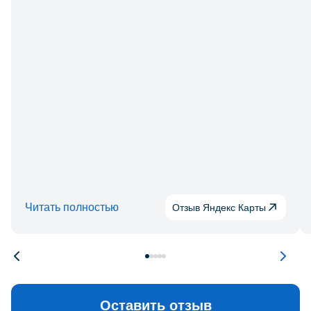
Читать полностью
Отзыв Яндекс Карты
Оставить отзыв