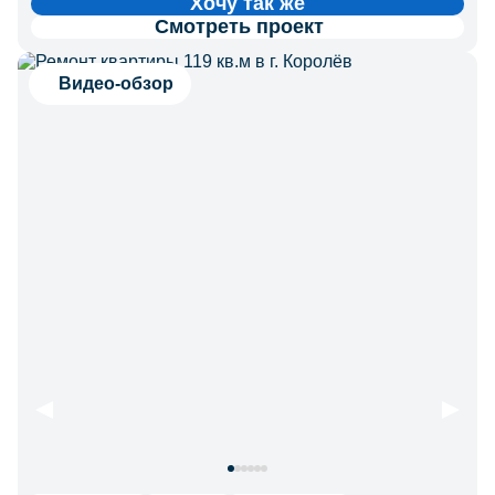
Хочу так же
Смотреть проект
Видео-обзор