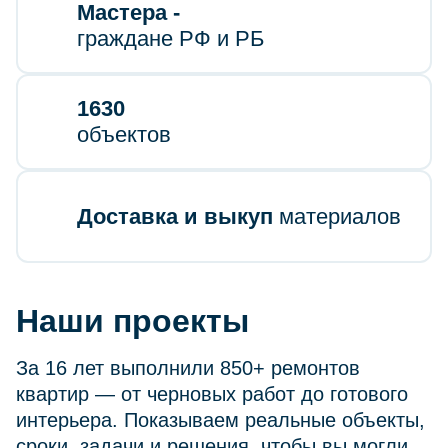
Мастера -
граждане РФ и РБ
1630
объектов
Доставка и выкуп
материалов
Наши проекты
За 16 лет выполнили 850+ ремонтов
квартир — от черновых работ до готового
интерьера. Показываем реальные объекты,
сроки, задачи и решения, чтобы вы могли