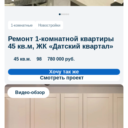
1-комнатные
Новостройки
Ремонт 1-комнатной квартиры
45 кв.м, ЖК «Датский квартал»
45 кв.м.
98
780 000 руб.
Хочу так же
Смотреть проект
Видео-обзор