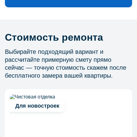
Стоимость ремонта
Выбирайте подходящий вариант и
рассчитайте примерную смету прямо
сейчас — точную стоимость скажем после
бесплатного замера вашей квартиры.
Для новостроек