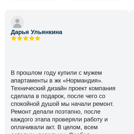
Дарья Ульянкина
В прошлом году купили с мужем
апартаменты в жк «Нормандия».
Технический дизайн проект компания
сделала в подарок, после чего со
спокойной душой мы начали ремонт.
Ремонт делали поэтапно, после
каждого этапа проверяли работу и
оплачивали акт. В целом, всем