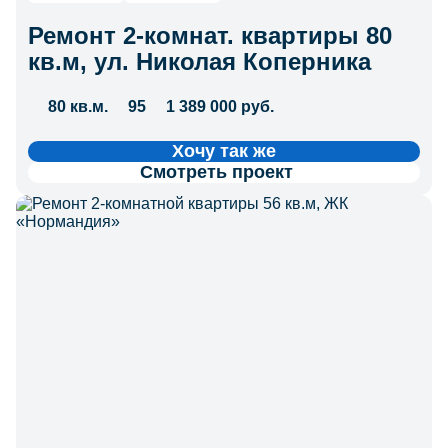
Ремонт 2-комнат. квартиры 80
кв.м, ул. Николая Коперника
80 кв.м.
95
1 389 000 руб.
Хочу так же
Смотреть проект