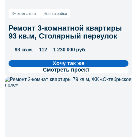
3+ комнатные
Новостройки
Ремонт 3-комнатной квартиры
93 кв.м, Столярный переулок
93 кв.м.
112
1 230 000 руб.
Хочу так же
Смотреть проект