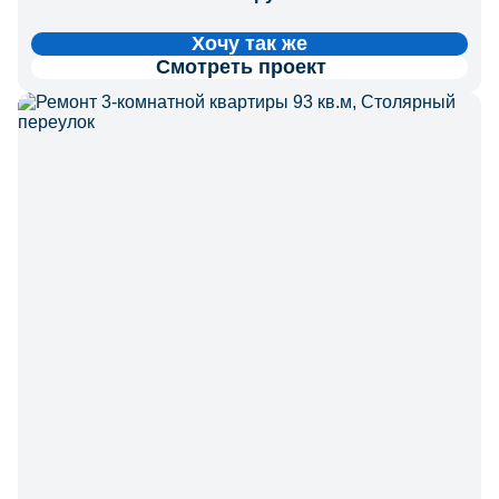
Хочу так же
Смотреть проект