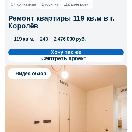
3+ комнатные
Вторичка
Дизайн-проект
Ремонт квартиры 119 кв.м в г.
Королёв
119 кв.м.
243
2 476 000 руб.
Хочу так же
Смотреть проект
Видео-обзор