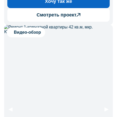
Хочу так же
Смотреть проект
Видео-обзор