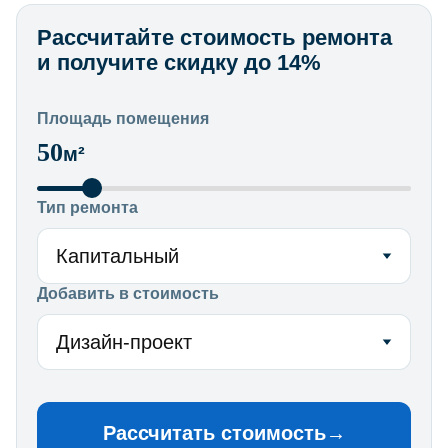
Рассчитайте стоимость ремонта
и получите скидку до 14%
Площадь помещения
50
м²
Тип ремонта
Капитальный
Добавить в стоимость
Дизайн-проект
Рассчитать стоимость
→