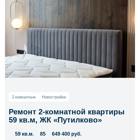
2-комнатные
Новостройки
Ремонт 2-комнатной квартиры
59 кв.м, ЖК «Путилково»
59 кв.м.
85
649 400 руб.