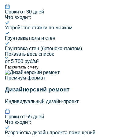
Сроки от 30 дней
Что входит:
Устройство стяжки по маякам
Грунтовка пола и стен
Грунтовка стен (бетоноконтактом)
Показать весь список
от 5 700 руб/м²
Рассчитать смету
Премиум-формат
Дизайнерский ремонт
Индивидуальный дизайн-проект
Сроки от 55 дней
Что входит:
Разработка дизайн-проекта помещений