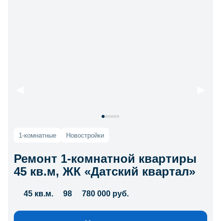
1-комнатные
Новостройки
Ремонт 1-комнатной квартиры
45 кв.м, ЖК «Датский квартал»
45 кв.м.
98
780 000 руб.