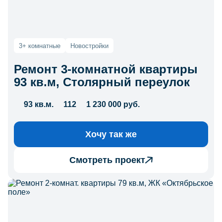
3+ комнатные
Новостройки
Ремонт 3-комнатной квартиры
93 кв.м, Столярный переулок
93 кв.м.
112
1 230 000 руб.
Хочу так же
Смотреть проект