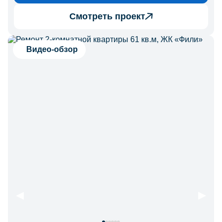
Смотреть проект
Видео-обзор