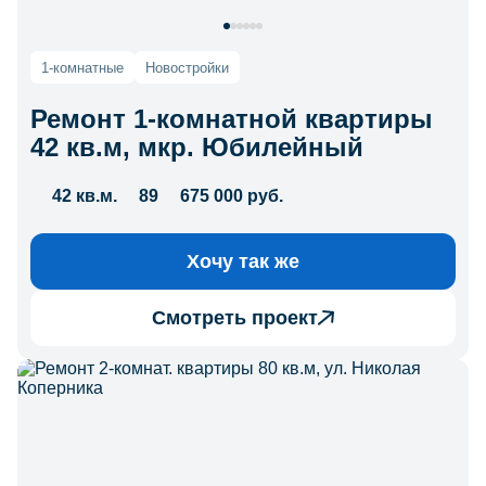
1-комнатные
Новостройки
Ремонт 1-комнатной квартиры
42 кв.м, мкр. Юбилейный
42 кв.м.
89
675 000 руб.
Хочу так же
Смотреть проект