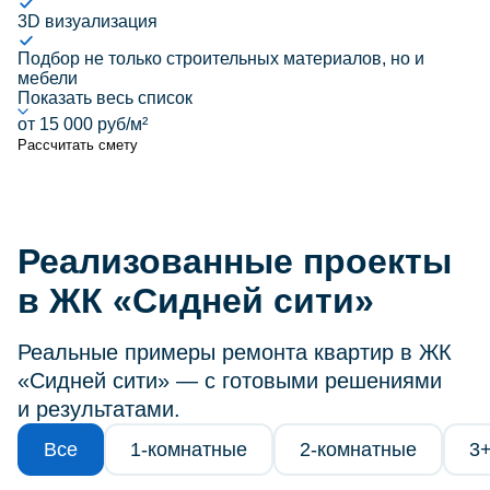
3D визуализация
Подбор не только строительных материалов, но и
мебели
Показать весь список
от 15 000 руб/м²
Рассчитать смету
Реализованные проекты
в ЖК «Сидней сити»
Реальные примеры ремонта квартир в ЖК
«Сидней сити» — с готовыми решениями
и результатами.
Все
1-комнатные
2-комнатные
3