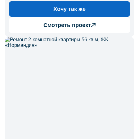
Хочу так же
Смотреть проект