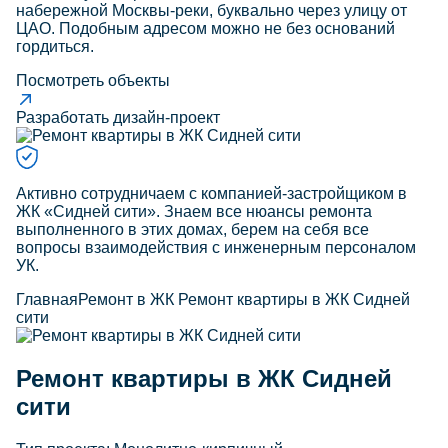
набережной Москвы-реки, буквально через улицу от
ЦАО. Подобным адресом можно не без оснований
гордиться.
Посмотреть объекты
Разработать дизайн-проект
Активно сотрудничаем с компанией-застройщиком в
ЖК «Сидней сити». Знаем все нюансы ремонта
выполненного в этих домах, берем на себя все
вопросы взаимодействия с инженерным персоналом
УК.
Главная
Ремонт в ЖК
Ремонт квартиры в ЖК Сидней
сити
Ремонт квартиры в ЖК Сидней
сити