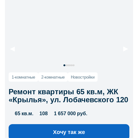
1-комнатные
2-комнатные
Новостройки
Ремонт квартиры 65 кв.м, ЖК
«Крылья», ул. Лобачевского 120
65 кв.м.
108
1 657 000 руб.
Хочу так же