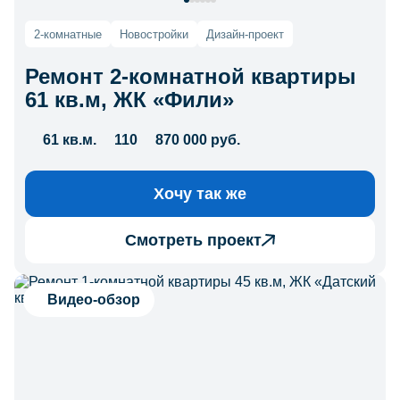
2-комнатные
Новостройки
Дизайн-проект
Ремонт 2-комнатной квартиры
61 кв.м, ЖК «Фили»
61 кв.м.
110
870 000 руб.
Хочу так же
Смотреть проект
Видео-обзор