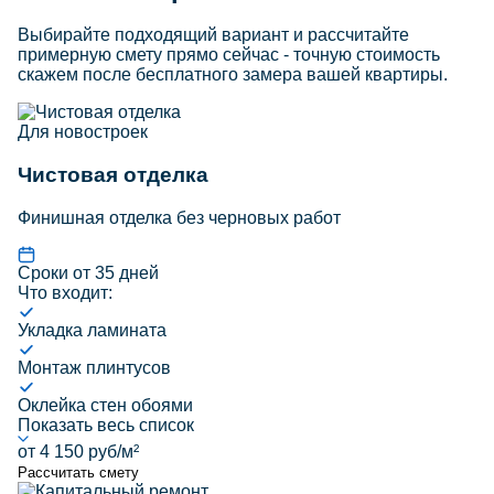
Выбирайте подходящий вариант и рассчитайте
примерную смету прямо сейчас - точную стоимость
скажем после бесплатного замера вашей квартиры.
Для новостроек
Чистовая отделка
Финишная отделка без черновых работ
Сроки от 35 дней
Что входит:
Укладка ламината
Монтаж плинтусов
Оклейка стен обоями
Показать весь список
от 4 150 руб/м²
Рассчитать смету