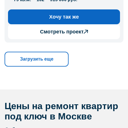
Хочу так же
Смотреть проект
Загрузить еще
Цены на ремонт квартир
под ключ в Москве