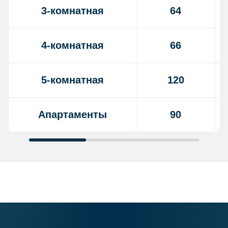
3-комнатная
64
4-комнатная
66
5-комнатная
120
Апартаменты
90