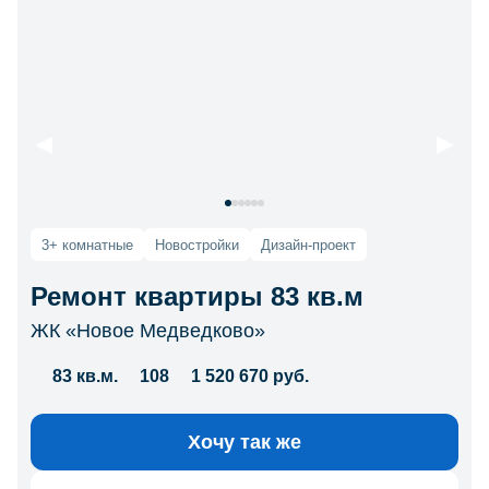
3+ комнатные
Новостройки
Дизайн-проект
Ремонт квартиры 83 кв.м
ЖК «Новое Медведково»
83 кв.м.
108
1 520 670 руб.
Хочу так же