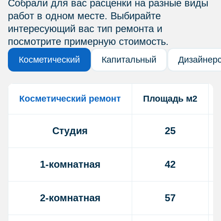
Собрали для вас расценки на разные виды
работ в одном месте. Выбирайте
интересующий вас тип ремонта и
посмотрите примерную стоимость.
Косметический
Капитальный
Дизайнер
Косметический ремонт
Площадь м2
Студия
25
1-комнатная
42
2-комнатная
57