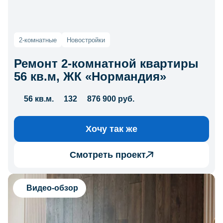
2-комнатные
Новостройки
Ремонт 2-комнатной квартиры
56 кв.м, ЖК «Нормандия»
56 кв.м.
132
876 900 руб.
Хочу так же
Смотреть проект
Видео-обзор