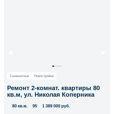
2-комнатные
Новостройки
Ремонт 2-комнат. квартиры 80
кв.м, ул. Николая Коперника
80 кв.м.
95
1 389 000 руб.