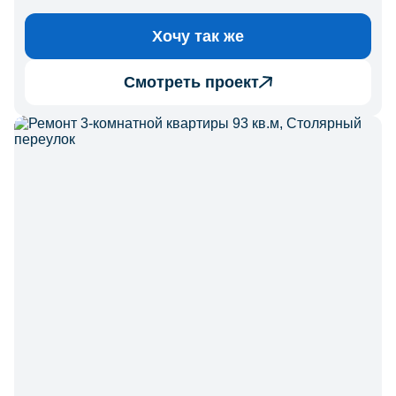
Хочу так же
Смотреть проект