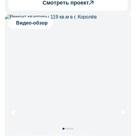
Смотреть проект
Видео-обзор