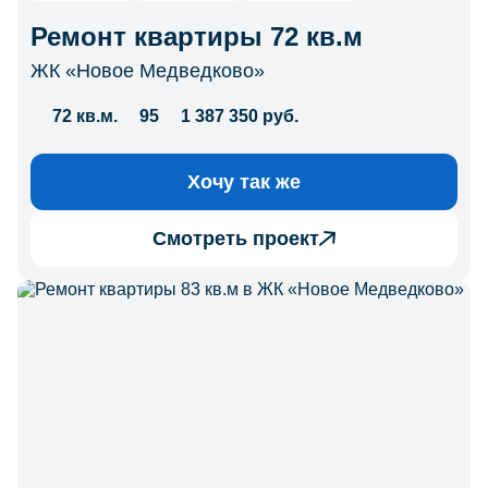
Ремонт квартиры 72 кв.м
ЖК «Новое Медведково»
72 кв.м.
95
1 387 350 руб.
Хочу так же
Смотреть проект