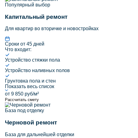
Популярный выбор
Капитальный ремонт
Для квартир во вторичке и новостройках
Сроки от 45 дней
Что входит:
Устройство стяжки пола
Устройство наливных полов
Грунтовка пола и стен
Показать весь список
от 9 850 руб/м²
Рассчитать смету
База под отделку
Черновой ремонт
База для дальнейшей отделки