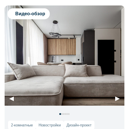
Видео-обзор
2-комнатные
Новостройки
Дизайн-проект