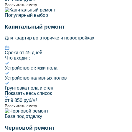
Рассчитать смету
Популярный выбор
Капитальный ремонт
Для квартир во вторичке и новостройках
Сроки от 45 дней
Что входит:
Устройство стяжки пола
Устройство наливных полов
Грунтовка пола и стен
Показать весь список
от 9 850 руб/м²
Рассчитать смету
База под отделку
Черновой ремонт