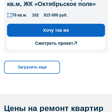
кв.м, ЖК «Октябрьское поле»
79 кв.м.
102
915 000 руб.
Хочу так же
Смотреть проект
Загрузить еще
Цены на ремонт квартир