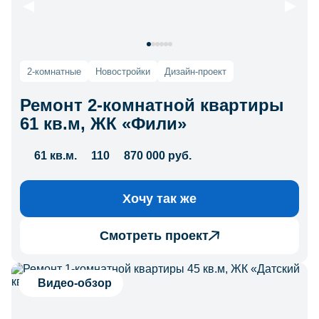
2-комнатные
Новостройки
Дизайн-проект
Ремонт 2-комнатной квартиры
61 кв.м, ЖК «Фили»
61 кв.м.
110
870 000 руб.
Хочу так же
Смотреть проект
Видео-обзор