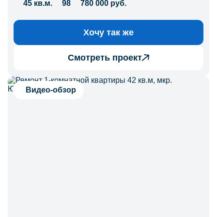
45 кв.м.
98
780 000 руб.
Хочу так же
Смотреть проект
Видео-обзор