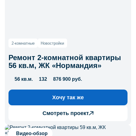
2-комнатные
Новостройки
Ремонт 2-комнатной квартиры
56 кв.м, ЖК «Нормандия»
56 кв.м.
132
876 900 руб.
Хочу так же
Смотреть проект
Видео-обзор