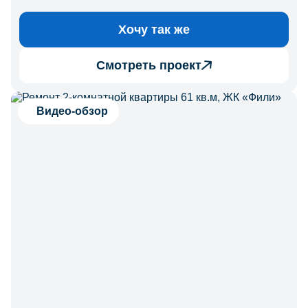
Хочу так же
Смотреть проект
Видео-обзор