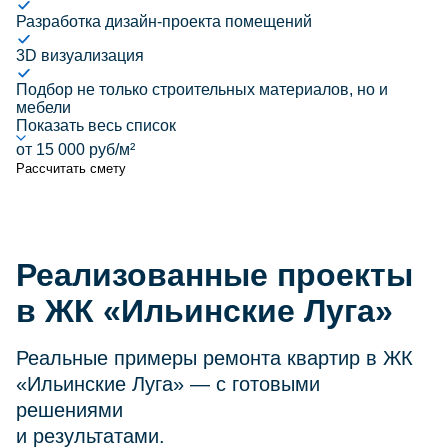
Разработка дизайн-проекта помещений
3D визуализация
Подбор не только строительных материалов, но и
мебели
Показать весь список
от 15 000 руб/м²
Рассчитать смету
Реализованные проекты
в ЖК «Ильинские Луга»
Реальные примеры ремонта квартир в ЖК
«Ильинские Луга» — с готовыми
решениями
и результатами.