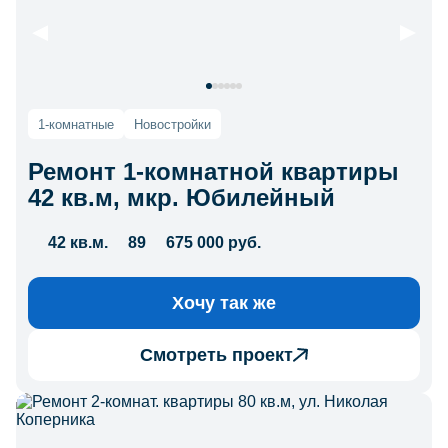
1-комнатные
Новостройки
Ремонт 1-комнатной квартиры
42 кв.м, мкр. Юбилейный
42 кв.м.
89
675 000 руб.
Хочу так же
Смотреть проект