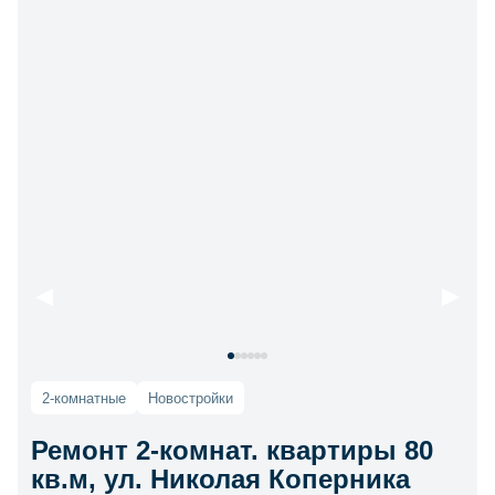
2-комнатные
Новостройки
Ремонт 2-комнат. квартиры 80
кв.м, ул. Николая Коперника