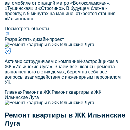
автомобиле от станций метро «Волоколамская»,
«Тушинская» и «Строгино». В будущем ближе к
проекту, в 9 минутах на машине, откроется станция
«Ильинская».
Посмотреть объекты
Разработать дизайн-проект
Активно сотрудничаем с компанией-застройщиком в
ЖК «Ильинские Луга». Знаем все нюансы ремонта
выполненного в этих домах, берем на себя все
вопросы взаимодействия с инженерным персоналом
УК.
Главная
Ремонт в ЖК
Ремонт квартиры в ЖК
Ильинские Луга
Ремонт квартиры в ЖК Ильинские
Луга