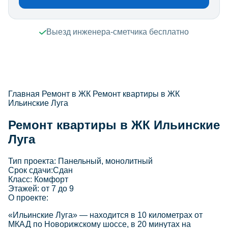
Выезд инженера-сметчика бесплатно
Главная
Ремонт в ЖК
Ремонт квартиры в ЖК
Ильинские Луга
Ремонт квартиры в ЖК Ильинские
Луга
Тип проекта:
Панельный, монолитный
Срок сдачи:
Сдан
Класс:
Комфорт
Этажей:
от 7 до 9
О проекте:
«Ильинские Луга» — находится в 10 километрах от
МКАД по Новорижскому шоссе, в 20 минутах на