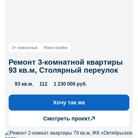
3+ комнатные
Новостройки
Ремонт 3-комнатной квартиры
93 кв.м, Столярный переулок
93 кв.м.
112
1 230 000 руб.
Хочу так же
Смотреть проект