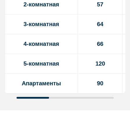
2-комнатная
57
3-комнатная
64
4-комнатная
66
5-комнатная
120
Апартаменты
90