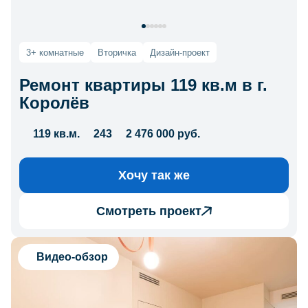
3+ комнатные
Вторичка
Дизайн-проект
Ремонт квартиры 119 кв.м в г.
Королёв
119 кв.м.
243
2 476 000 руб.
Хочу так же
Смотреть проект
Видео-обзор