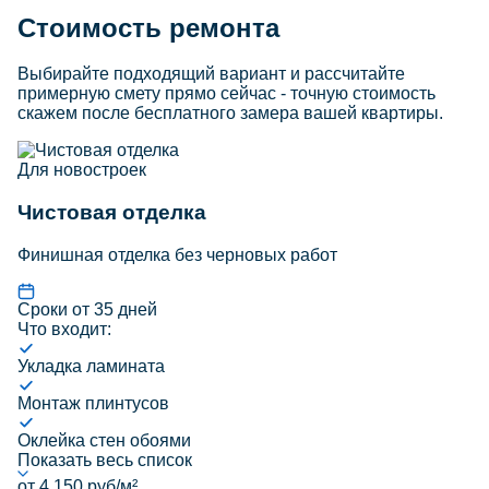
Стоимость ремонта
Выбирайте подходящий вариант и рассчитайте
примерную смету прямо сейчас - точную стоимость
скажем после бесплатного замера вашей квартиры.
Для новостроек
Чистовая отделка
Финишная отделка без черновых работ
Сроки от 35 дней
Что входит:
Укладка ламината
Монтаж плинтусов
Оклейка стен обоями
Показать весь список
от 4 150 руб/м²