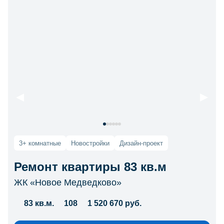
3+ комнатные
Новостройки
Дизайн-проект
Ремонт квартиры 83 кв.м
ЖК «Новое Медведково»
83 кв.м.
108
1 520 670 руб.