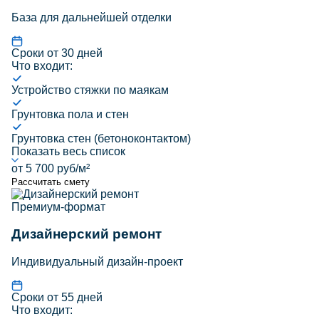
База для дальнейшей отделки
Сроки от 30 дней
Что входит:
Устройство стяжки по маякам
Грунтовка пола и стен
Грунтовка стен (бетоноконтактом)
Показать весь список
от 5 700 руб/м²
Рассчитать смету
Премиум-формат
Дизайнерский ремонт
Индивидуальный дизайн-проект
Сроки от 55 дней
Что входит: