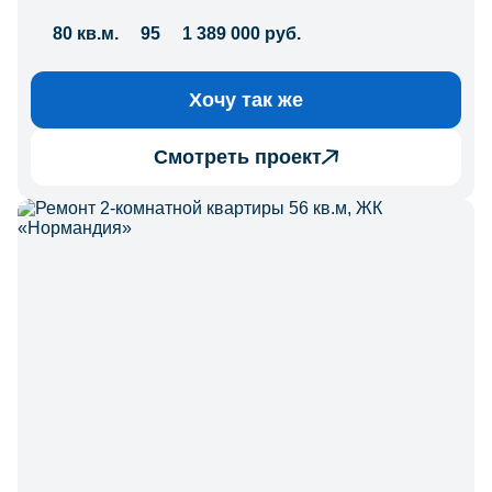
80 кв.м.
95
1 389 000 руб.
Хочу так же
Смотреть проект