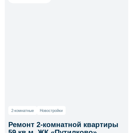
2-комнатные
Новостройки
Ремонт 2-комнатной квартиры
59 кв.м, ЖК «Путилково»