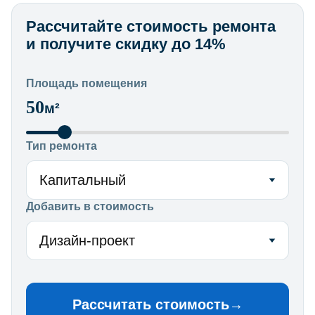
Рассчитайте стоимость ремонта
и получите скидку до 14%
Площадь помещения
50
м²
Тип ремонта
Капитальный
Добавить в стоимость
Дизайн-проект
Рассчитать стоимость
→