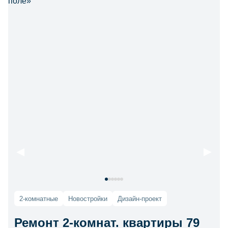
2-комнатные
Новостройки
Дизайн-проект
Ремонт 2-комнат. квартиры 79