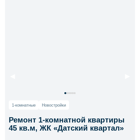
1-комнатные
Новостройки
Ремонт 1-комнатной квартиры
45 кв.м, ЖК «Датский квартал»