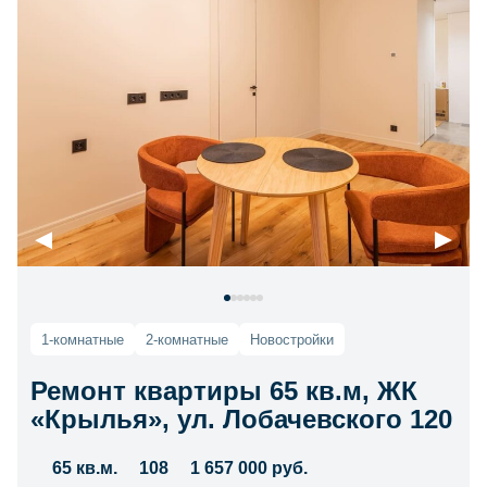
1-комнатные
2-комнатные
Новостройки
Ремонт квартиры 65 кв.м, ЖК
«Крылья», ул. Лобачевского 120
65 кв.м.
108
1 657 000 руб.