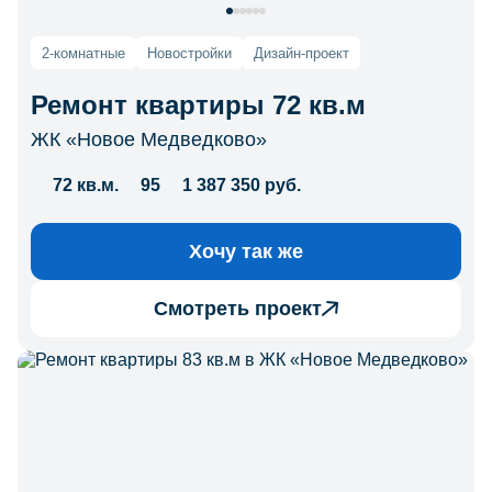
2-комнатные
Новостройки
Дизайн-проект
Ремонт квартиры 72 кв.м
ЖК «Новое Медведково»
72 кв.м.
95
1 387 350 руб.
Хочу так же
Смотреть проект