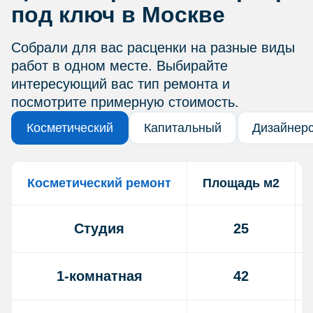
под ключ в Москве
Собрали для вас расценки на разные виды
работ в одном месте. Выбирайте
интересующий вас тип ремонта и
посмотрите примерную стоимость.
Косметический
Капитальный
Дизайнер
Косметический ремонт
Площадь м2
Студия
25
1-комнатная
42