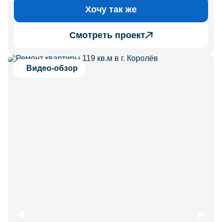
Хочу так же
Смотреть проект
Видео-обзор