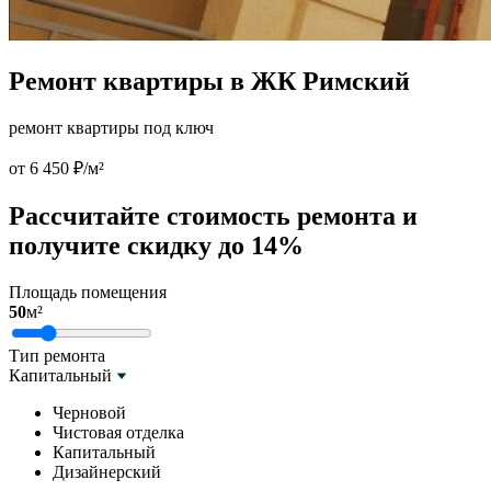
Ремонт квартиры в ЖК Римский
ремонт квартиры под ключ
от 6 450 ₽/м²
Рассчитайте стоимость ремонта и
получите
скидку до 14%
Площадь помещения
50
м²
Тип ремонта
Капитальный
Черновой
Чистовая отделка
Капитальный
Дизайнерский