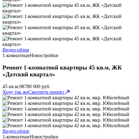
Видео-обзор
1-комнатные
Новостройки
Ремонт 1-комнатной квартиры 45 кв.м, ЖК
«Датский квартал»
45 кв.м.
98
780 000 руб.
Хочу так же
Смотреть проект
Видео-обзор
1-комнатные
Новостройки