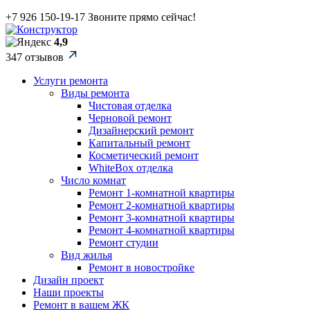
+7 926 150-19-17
Звоните прямо сейчас!
4,9
347 отзывов
Услуги ремонта
Виды ремонта
Чистовая отделка
Черновой ремонт
Дизайнерский ремонт
Капитальный ремонт
Косметический ремонт
WhiteBox отделка
Число комнат
Ремонт 1-комнатной квартиры
Ремонт 2-комнатной квартиры
Ремонт 3-комнатной квартиры
Ремонт 4-комнатной квартиры
Ремонт студии
Вид жилья
Ремонт в новостройке
Дизайн проект
Наши проекты
Ремонт в вашем ЖК