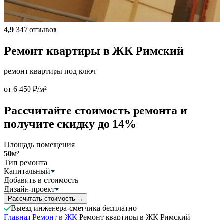
4,9
347 отзывов
Ремонт квартиры в ЖК Римский
ремонт квартиры под ключ
от 6 450 ₽/м²
Рассчитайте стоимость ремонта и
получите скидку до 14%
Площадь помещения
50
м²
Тип ремонта
Капитальный
Добавить в стоимость
Дизайн-проект
Рассчитать стоимость
→
Выезд инженера-сметчика бесплатно
Главная
Ремонт в ЖК
Ремонт квартиры в ЖК Римский