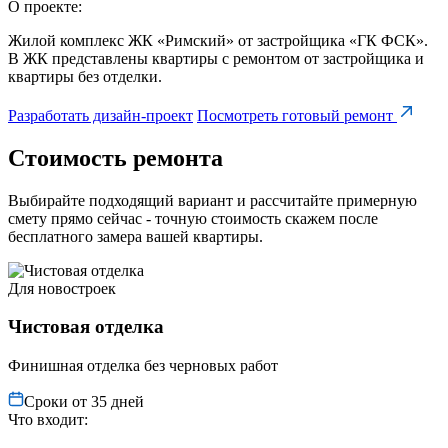
О проекте:
Жилой комплекс ЖК «Римский» от застройщика «ГК ФСК».
В ЖК представлены квартиры с ремонтом от застройщика и
квартиры без отделки.
Разработать дизайн-проект
Посмотреть готовый ремонт
Стоимость ремонта
Выбирайте подходящий вариант и рассчитайте примерную
смету прямо сейчас - точную стоимость скажем после
бесплатного замера вашей квартиры.
Для новостроек
Чистовая отделка
Финишная отделка без черновых работ
Сроки от 35 дней
Что входит: