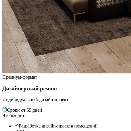
Премиум-формат
Дизайнерский ремонт
Индивидуальный дизайн-проект
Сроки от 55 дней
Что входит:
Разработка дизайн-проекта помещений