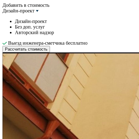
Добавить в стоимость
Дизайн-проект
Дизайн-проект
Без доп. услуг
Авторский надзор
Выезд инженера-сметчика бесплатно
Рассчитать стоимость