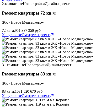
2-комнатные
Новостройки
Дизайн-проект
Ремонт квартиры 72 кв.м
ЖК «Новое Медведково»
72 кв.м.
95
1 387 350 руб.
Хочу так же
Смотреть проект
3+ комнатные
Новостройки
Дизайн-проект
Ремонт квартиры 83 кв.м
ЖК «Новое Медведково»
83 кв.м.
108
1 520 670 руб.
Хочу так же
Смотреть проект