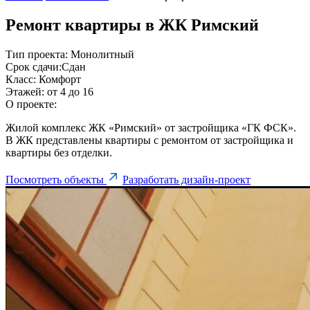
Ремонт квартиры в ЖК Римский
Тип проекта:
Монолитный
Срок сдачи:
Сдан
Класс:
Комфорт
Этажей:
от 4 до 16
О проекте:
Жилой комплекс ЖК «Римский» от застройщика «ГК ФСК».
В ЖК представлены квартиры с ремонтом от застройщика и
квартиры без отделки.
Посмотреть объекты
Разработать дизайн-проект