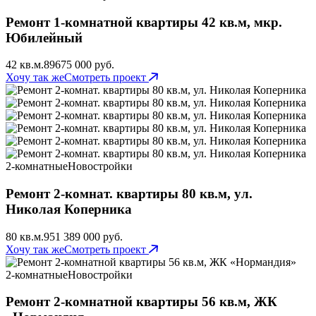
Ремонт 1-комнатной квартиры 42 кв.м, мкр.
Юбилейный
42 кв.м.
89
675 000 руб.
Хочу так же
Смотреть проект
2-комнатные
Новостройки
Ремонт 2-комнат. квартиры 80 кв.м, ул.
Николая Коперника
80 кв.м.
95
1 389 000 руб.
Хочу так же
Смотреть проект
2-комнатные
Новостройки
Ремонт 2-комнатной квартиры 56 кв.м, ЖК