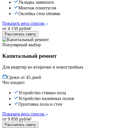
Укладка ламината
Монтаж плинтусов
Оклейка стен обоями
Показать весь список
от 4 150 руб/м²
Рассчитать смету
Популярный выбор
Капитальный ремонт
Для квартир во вторичке и новостройках
Сроки от 45 дней
Что входит:
Устройство стяжки пола
Устройство наливных полов
Грунтовка пола и стен
Показать весь список
от 9 850 руб/м²
Рассчитать смету