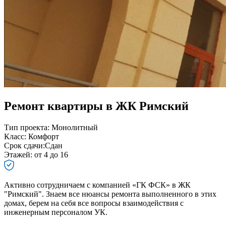
Ремонт квартиры в ЖК Римский
Тип проекта:
Монолитный
Класс:
Комфорт
Срок сдачи:
Сдан
Этажей:
от 4 до 16
Активно сотрудничаем с компанией «ГК ФСК» в ЖК
"Римский". Знаем все нюансы ремонта выполненного в этих
домах, берем на себя все вопросы взаимодействия с
инженерным персоналом УК.