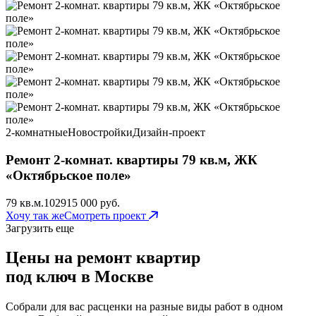
2-комнатные
Новостройки
Дизайн-проект
Ремонт 2-комнат. квартиры 79 кв.м, ЖК
«Октябрьское поле»
79 кв.м.
102
915 000 руб.
Хочу так же
Смотреть проект
Загрузить еще
Цены на ремонт квартир
под ключ в Москве
Собрали для вас расценки на разные виды работ в одном