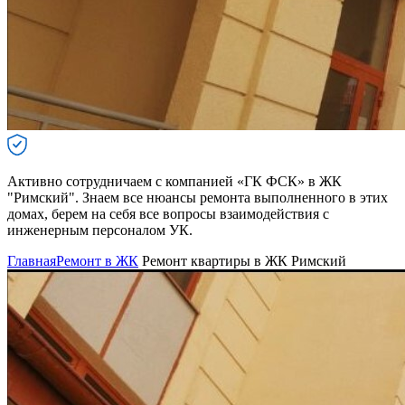
Активно сотрудничаем с компанией «ГК ФСК» в ЖК
"Римский". Знаем все нюансы ремонта выполненного в этих
домах, берем на себя все вопросы взаимодействия с
инженерным персоналом УК.
Главная
Ремонт в ЖК
Ремонт квартиры в ЖК Римский