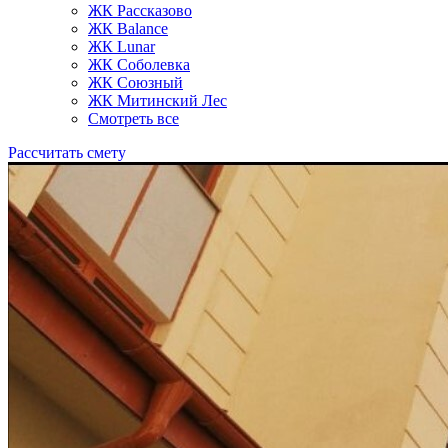
ЖК Рассказово
ЖК Balance
ЖК Lunar
ЖК Соболевка
ЖК Союзный
ЖК Митинский Лес
Смотреть все
Рассчитать смету