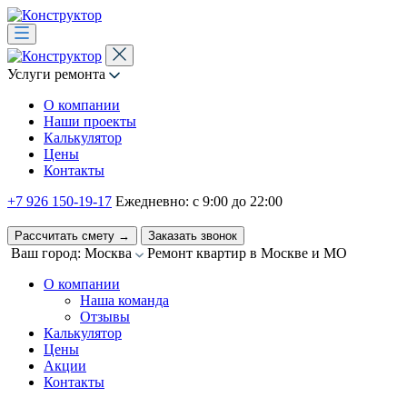
Услуги ремонта
О компании
Наши проекты
Калькулятор
Цены
Контакты
+7 926 150-19-17
Ежедневно: с 9:00 до 22:00
Рассчитать смету
→
Заказать звонок
Ваш город: Москва
Ремонт квартир в Москве и МО
О компании
Наша команда
Отзывы
Калькулятор
Цены
Акции
Контакты