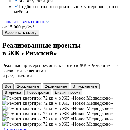
3D визуализация
Подбор не только строительных материалов, но и
мебели
Показать весь список
от 15 000 руб/м²
Рассчитать смету
Реализованные проекты
в ЖК «Римский»
Реальные примеры ремонта квартир в ЖК «Римский» — с
готовыми решениями
и результатами.
Все
1-комнатные
2-комнатные
3+ комнатные
Вторичка
Новостройки
Дизайн-проект
Видео-обзор