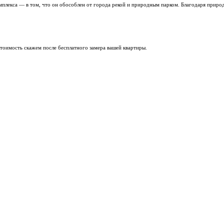
икальное преимущество комплекса — в том, что он обособлен о