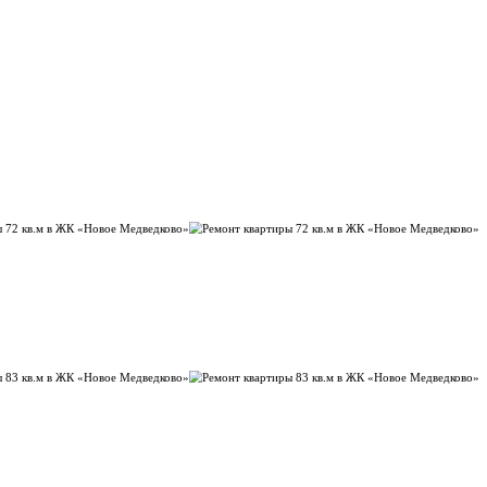
замера вашей квартиры.