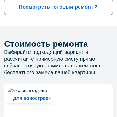
Посмотреть готовый ремонт
Стоимость ремонта
Выбирайте подходящий вариант и
рассчитайте примерную смету прямо
сейчас - точную стоимость скажем после
бесплатного замера вашей квартиры.
Для новостроек