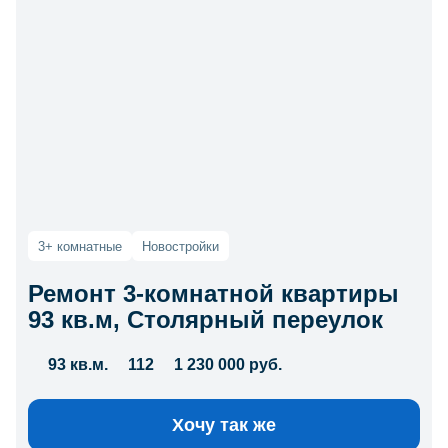
3+ комнатные
Новостройки
Ремонт 3-комнатной квартиры
93 кв.м, Столярный переулок
93 кв.м.
112
1 230 000 руб.
Хочу так же