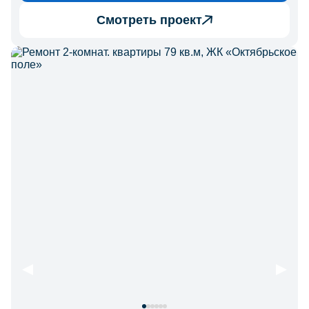
Смотреть проект