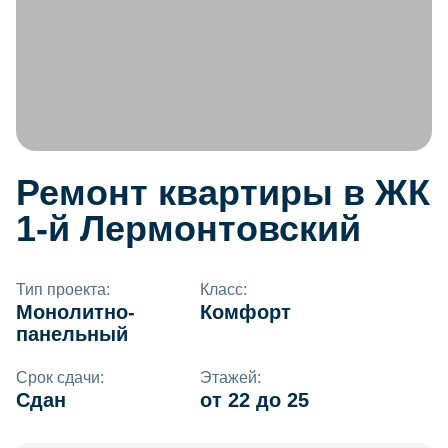
Ремонт квартиры в ЖК
1-й Лермонтовский
Тип проекта:
Класс:
Монолитно-
Комфорт
панельный
Срок сдачи:
Этажей:
Сдан
от 22 до 25