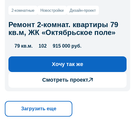
2-комнатные
Новостройки
Дизайн-проект
Ремонт 2-комнат. квартиры 79
кв.м, ЖК «Октябрьское поле»
79 кв.м.
102
915 000 руб.
Хочу так же
Смотреть проект
Загрузить еще