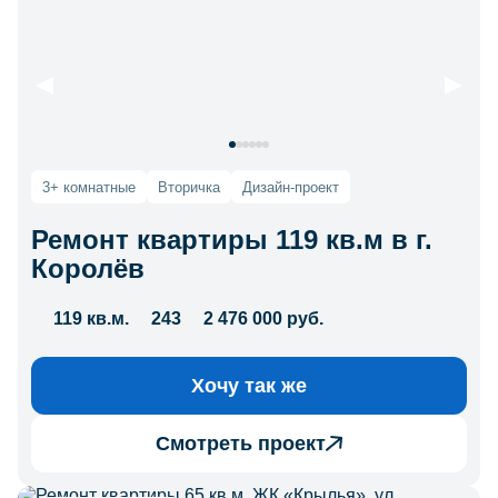
3+ комнатные
Вторичка
Дизайн-проект
Ремонт квартиры 119 кв.м в г.
Королёв
119 кв.м.
243
2 476 000 руб.
Хочу так же
Смотреть проект