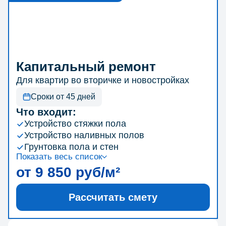
Капитальный ремонт
Для квартир во вторичке и новостройках
Сроки от 45 дней
Что входит:
Устройство стяжки пола
Устройство наливных полов
Грунтовка пола и стен
Показать весь список
от 9 850 руб/м²
Рассчитать смету