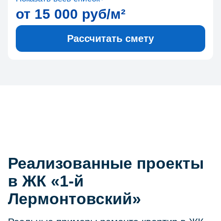
от 15 000 руб/м²
Рассчитать смету
Реализованные проекты
в ЖК «1-й
Лермонтовский»