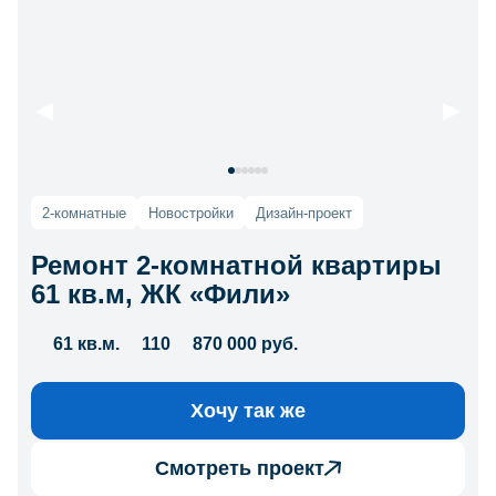
2-комнатные
Новостройки
Дизайн-проект
Ремонт 2-комнатной квартиры
61 кв.м, ЖК «Фили»
61 кв.м.
110
870 000 руб.
Хочу так же
Смотреть проект