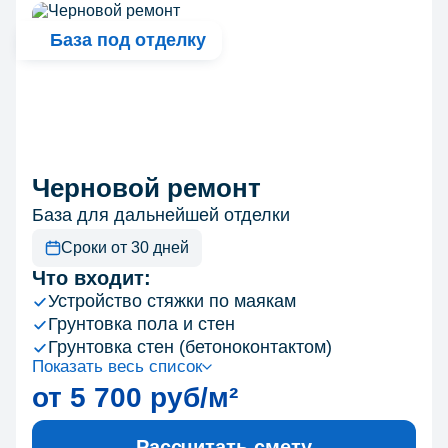
База под отделку
Черновой ремонт
База для дальнейшей отделки
Сроки от 30 дней
Что входит:
Устройство стяжки по маякам
Грунтовка пола и стен
Грунтовка стен (бетоноконтактом)
Показать весь список
от 5 700 руб/м²
Рассчитать смету