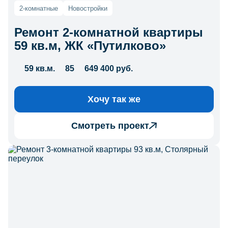
2-комнатные
Новостройки
Ремонт 2-комнатной квартиры
59 кв.м, ЖК «Путилково»
59 кв.м.
85
649 400 руб.
Хочу так же
Смотреть проект