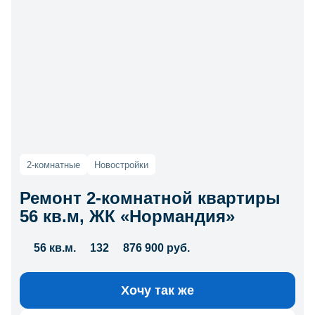
2-комнатные
Новостройки
Ремонт 2-комнатной квартиры
56 кв.м, ЖК «Нормандия»
56 кв.м.
132
876 900 руб.
Хочу так же