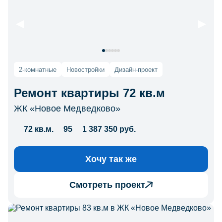
2-комнатные
Новостройки
Дизайн-проект
Ремонт квартиры 72 кв.м
ЖК «Новое Медведково»
72 кв.м.
95
1 387 350 руб.
Хочу так же
Смотреть проект