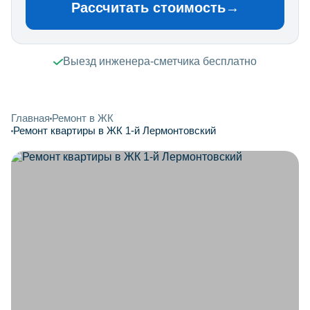
Рассчитать стоимость
→
Выезд инженера-сметчика бесплатно
Главная
Ремонт в ЖК
Ремонт квартиры в ЖК 1-й Лермонтовский