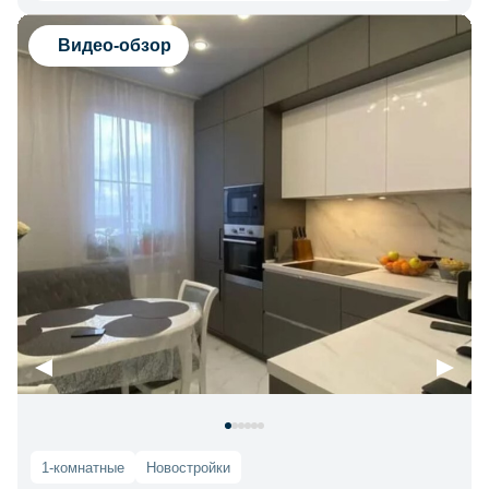
Видео-обзор
1-комнатные
Новостройки