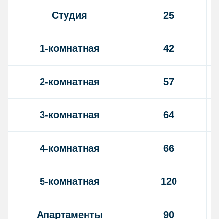
Студия
25
1-комнатная
42
2-комнатная
57
3-комнатная
64
4-комнатная
66
5-комнатная
120
Апартаменты
90