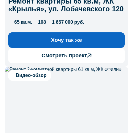
Ремонт квартиры 65 кв.м, ЖК
«Крылья», ул. Лобачевского 120
65 кв.м.
108
1 657 000 руб.
Хочу так же
Смотреть проект
Видео-обзор