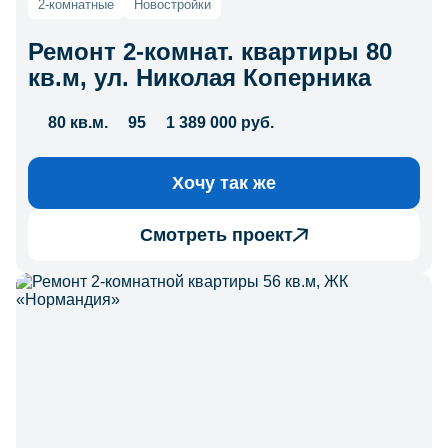
2-комнатные
Новостройки
Ремонт 2-комнат. квартиры 80
кв.м, ул. Николая Коперника
80 кв.м.
95
1 389 000 руб.
Хочу так же
Смотреть проект