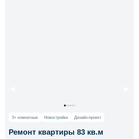
3+ комнатные
Новостройки
Дизайн-проект
Ремонт квартиры 83 кв.м