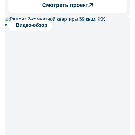
Смотреть проект
Видео-обзор