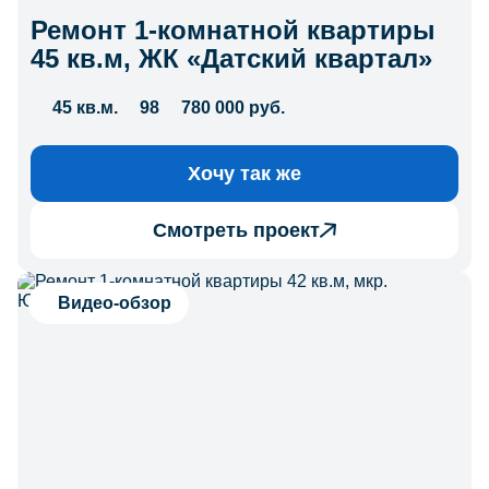
Ремонт 1-комнатной квартиры
45 кв.м, ЖК «Датский квартал»
45 кв.м.
98
780 000 руб.
Хочу так же
Смотреть проект
Видео-обзор