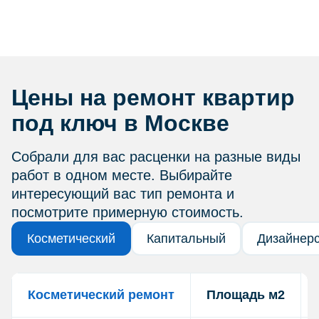
Цены на ремонт квартир
под ключ в Москве
Собрали для вас расценки на разные виды
работ в одном месте. Выбирайте
интересующий вас тип ремонта и
посмотрите примерную стоимость.
Косметический
Капитальный
Дизайнер
Косметический ремонт
Площадь м2