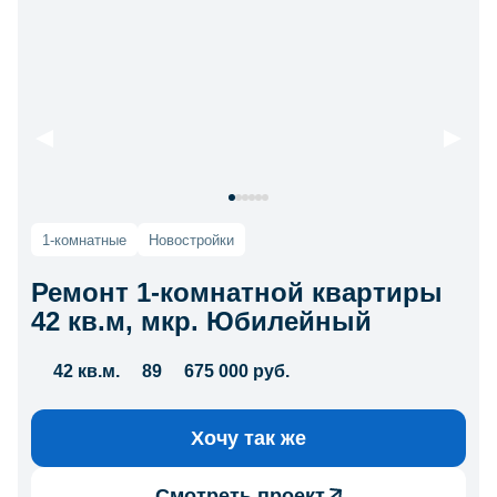
1-комнатные
Новостройки
Ремонт 1-комнатной квартиры
42 кв.м, мкр. Юбилейный
42 кв.м.
89
675 000 руб.
Хочу так же
Смотреть проект