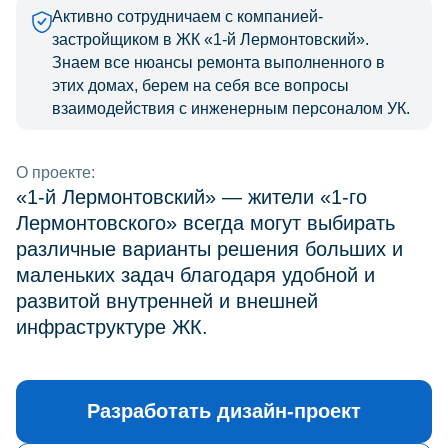
Активно сотрудничаем с компанией-
застройщиком в ЖК «1-й Лермонтовский».
Знаем все нюансы ремонта выполненного в
этих домах, берем на себя все вопросы
взаимодействия с инженерным персоналом УК.
О проекте:
«1-й Лермонтовский» — жители «1-го
Лермонтовского» всегда могут выбирать
различные варианты решения больших и
маленьких задач благодаря удобной и
развитой внутренней и внешней
инфраструктуре ЖК.
Разработать дизайн-проект