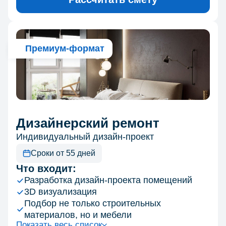
Премиум-формат
Дизайнерский ремонт
Индивидуальный дизайн-проект
Сроки от 55 дней
Что входит:
Разработка дизайн-проекта помещений
3D визуализация
Подбор не только строительных
материалов, но и мебели
Показать весь список