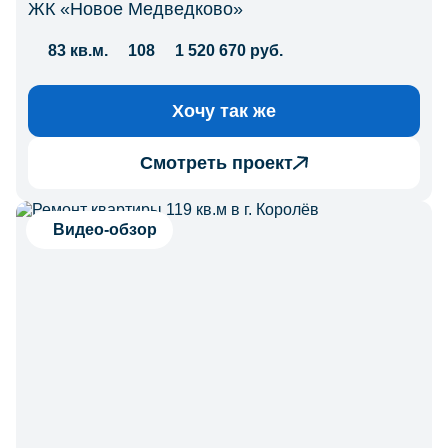
ЖК «Новое Медведково»
83 кв.м.
108
1 520 670 руб.
Хочу так же
Смотреть проект
Видео-обзор