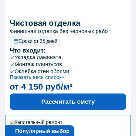
Чистовая отделка
Финишная отделка без черновых работ
Сроки от 35 дней
Что входит:
Укладка ламината
Монтаж плинтусов
Оклейка стен обоями
Показать весь список
от 4 150 руб/м²
Рассчитать смету
Популярный выбор