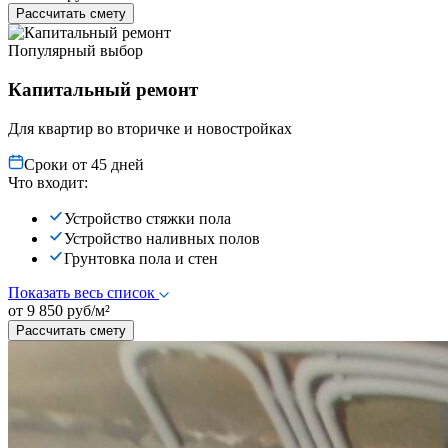
Рассчитать смету
Популярный выбор
Капитальный ремонт
Для квартир во вторичке и новостройках
Сроки от 45 дней
Что входит:
Устройство стяжки пола
Устройство наливных полов
Грунтовка пола и стен
Показать весь список
от 9 850 руб/м²
Рассчитать смету