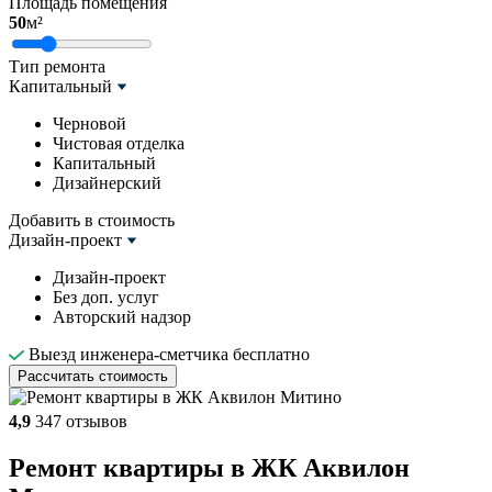
Площадь помещения
50
м²
Тип ремонта
Капитальный
Черновой
Чистовая отделка
Капитальный
Дизайнерский
Добавить в стоимость
Дизайн-проект
Дизайн-проект
Без доп. услуг
Авторский надзор
Выезд инженера-сметчика бесплатно
Рассчитать стоимость
4,9
347 отзывов
Ремонт квартиры в ЖК Аквилон