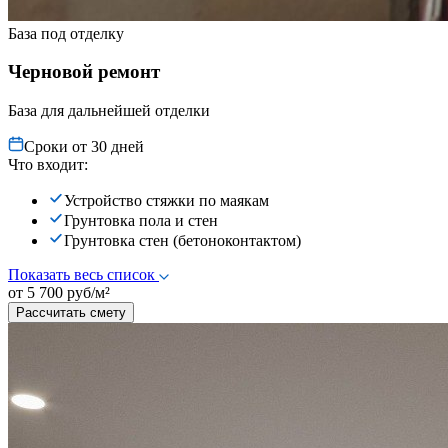
База под отделку
Черновой ремонт
База для дальнейшей отделки
Сроки от 30 дней
Что входит:
Устройство стяжки по маякам
Грунтовка пола и стен
Грунтовка стен (бетоноконтактом)
Показать весь список
от 5 700 руб/м²
Рассчитать смету