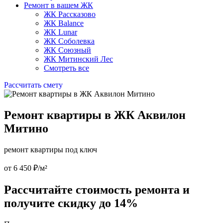
Ремонт в вашем ЖК
ЖК Рассказово
ЖК Balance
ЖК Lunar
ЖК Соболевка
ЖК Союзный
ЖК Митинский Лес
Смотреть все
Рассчитать смету
Ремонт квартиры в ЖК Аквилон
Митино
ремонт квартиры под ключ
от 6 450 ₽/м²
Рассчитайте стоимость ремонта и
получите
скидку до 14%