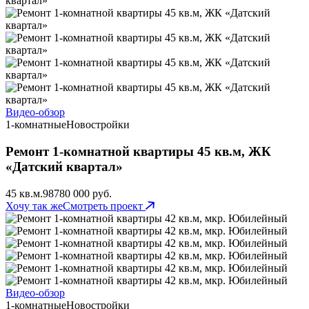
Видео-обзор
1-комнатные
Новостройки
Ремонт 1-комнатной квартиры 45 кв.м, ЖК
«Датский квартал»
45 кв.м.
98
780 000 руб.
Хочу так же
Смотреть проект
Видео-обзор
1-комнатные
Новостройки