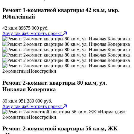
Ремонт 1-комнатной квартиры 42 кв.м, мкр.
Юбилейный
42 кв.м.
89
675 000 руб.
Хочу так же
Смотреть проект
2-комнатные
Новостройки
Ремонт 2-комнат. квартиры 80 кв.м, ул.
Николая Коперника
80 кв.м.
95
1 389 000 руб.
Хочу так же
Смотреть проект
2-комнатные
Новостройки
Ремонт 2-комнатной квартиры 56 кв.м, ЖК