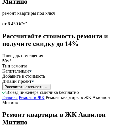
Митино
ремонт квартиры под ключ
от 6 450 ₽/м²
Рассчитайте стоимость ремонта и
получите скидку до 14%
Площадь помещения
50
м²
Тип ремонта
Капитальный
Добавить в стоимость
Дизайн-проект
Рассчитать стоимость
→
Выезд инженера-сметчика бесплатно
Главная
Ремонт в ЖК
Ремонт квартиры в ЖК Аквилон
Митино
Ремонт квартиры в ЖК Аквилон
Митино