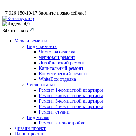
+7 926 150-19-17
Звоните прямо сейчас!
4,9
347 отзывов
Услуги ремонта
Виды ремонта
Чистовая отделка
Черновой ремонт
Дизайнерский ремонт
Капитальный ремонт
Косметический ремонт
WhiteBox отделка
Число комнат
Ремонт 1-комнатной квартиры
Ремонт 2-комнатной квартиры
Ремонт 3-комнатной квартиры
Ремонт 4-комнатной квартиры
Ремонт студии
Вид жилья
Ремонт в новостройке
Дизайн проект
Наши проекты