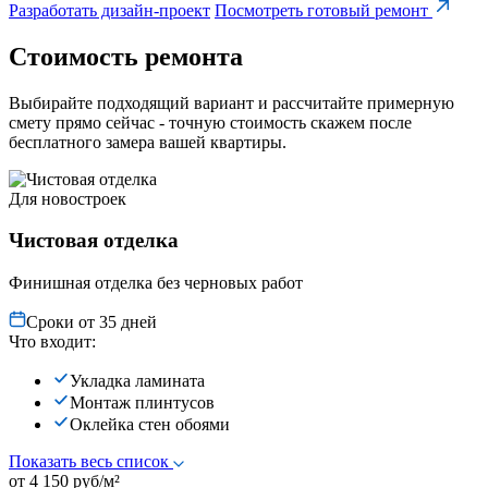
Разработать дизайн-проект
Посмотреть готовый ремонт
Стоимость ремонта
Выбирайте подходящий вариант и рассчитайте примерную
смету прямо сейчас - точную стоимость скажем после
бесплатного замера вашей квартиры.
Для новостроек
Чистовая отделка
Финишная отделка без черновых работ
Сроки от 35 дней
Что входит:
Укладка ламината
Монтаж плинтусов
Оклейка стен обоями
Показать весь список
от 4 150 руб/м²