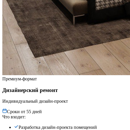
Премиум-формат
Дизайнерский ремонт
Индивидуальный дизайн-проект
Сроки от 55 дней
Что входит:
Разработка дизайн-проекта помещений